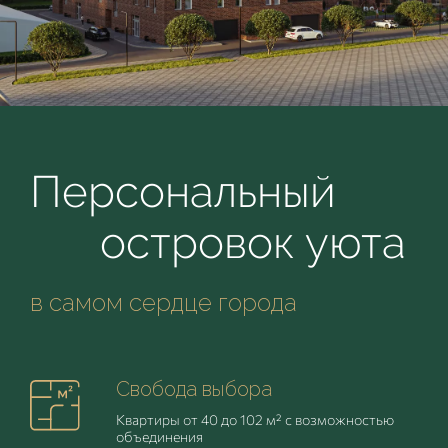
Персональный
островок уюта
в самом сердце города
Свобода
выбора
Квартиры от 40 до 102 м² с возможностью
объединения