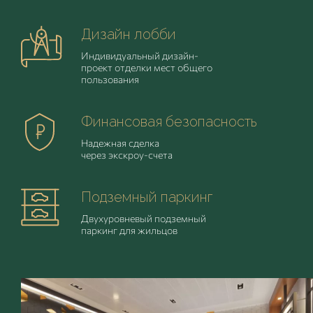
Дизайн
лобби
Индивидуальный дизайн-
проект отделки мест общего
пользования
Финансовая
безопасность
Надежная сделка
через экскроу-счета
Подземный
паркинг
Двухуровневый подземный
паркинг для жильцов