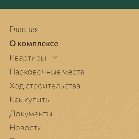
Главная
О
комплексе
Квартиры
Парковочные места
Ход строительства
Как купить
Документы
Новости