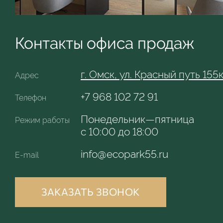
Контакты офиса
продаж
г. Омск,
ул. Красный путь 155
Адрес
+7 968 102 72 91
Телефон
Понедельник—пятница
Режим работы
с 10:00 до 18:00
info@ecopark55.ru
E-mail
ЗАКАЗАТЬ ЗВОНОК