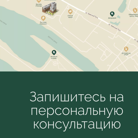
Запишитесь на
персональную
консультацию