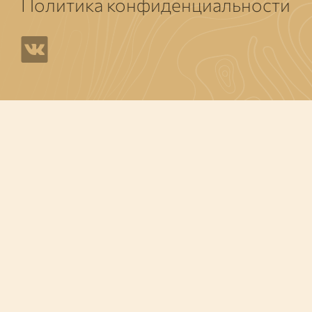
Политика конфиденциальности