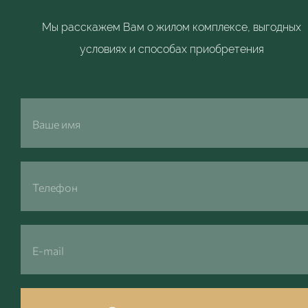
Мы расскажем Вам о жилом комплексе, выгодных
условиях и способах приобретения