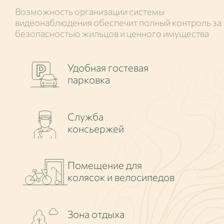
Возможность организации системы
видеонаблюдения обеспечит полный контроль за
безопасностью жильцов и ценного имущества
Удобная гостевая
парковка
Служба
консьержей
Помещение для
колясок и велосипедов
Зона отдыха