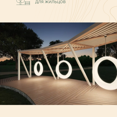
для жильцов