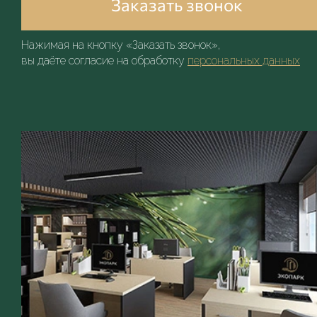
Заказать звонок
Нажимая на кнопку «Заказать звонок»,
вы даёте согласие на обработку
персональных данных