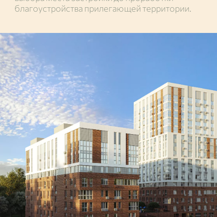
благоустройства прилегающей территории.