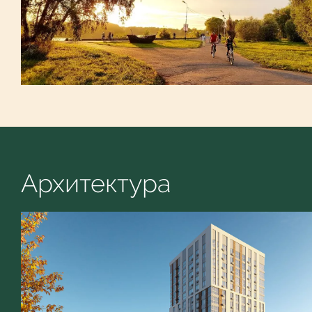
Архитектура